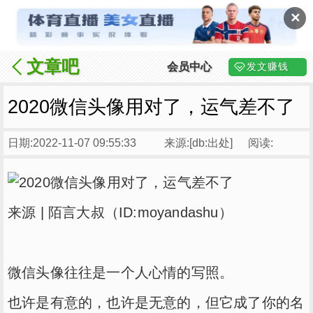
✕
文章吧
会员中心
发文赚钱
2020微信头像用对了，运气差不了
日期:2022-11-07 09:55:33
来源:[db:出处]
阅读:
来源 | 陌言大叔（ID:moyandashu）
微信头像往往是一个人心情的写照。
也许是有意的，也许是无意的，但它成了你的名