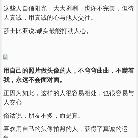
这些人自信阳光，大大咧咧，也许不完美，但待
人真诚，用真诚的心与他人交往。
莎士比亚说:诚实最能打动人心。
用自己的照片做头像的人，不弯弯曲曲，不瞒着
我，永远不会面对面。
正因为如此，这样的人很容易相处，也很容易与
人交心。
俗话说，朋友不多，而是真。
喜欢用自己的头像拍照的人，获得了真诚的运
气。