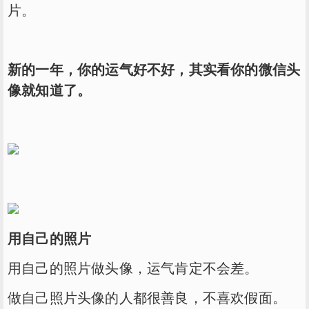
片。
新的一年，你的运气好不好，其实看你的微信头
像就知道了。
用自己的照片
用自己的照片做头像，运气肯定不会差。
做自己照片头像的人都很善良，不喜欢假面。