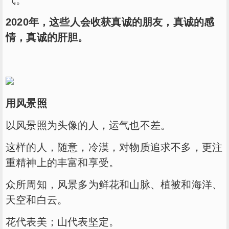
2020年，这些人会收获真诚的朋友，真诚的感
情，真诚的肝胆。
用风景照
以风景照为头像的人，运气也不差。
这样的人，随意，冷漠，对物质追求不多，更注
重精神上的丰富和享受。
众所周知，风景多为鲜花和山脉、植被和海洋、
天空和白云。
花代表美；山代表坚定。