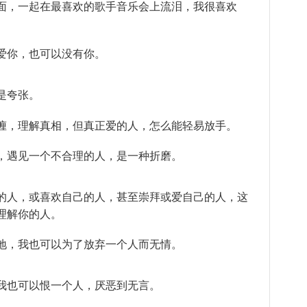
面，一起在最喜欢的歌手音乐会上流泪，我很喜欢
爱你，也可以没有你。
是夸张。
缠，理解真相，但真正爱的人，怎么能轻易放手。
，遇见一个不合理的人，是一种折磨。
的人，或喜欢自己的人，甚至崇拜或爱自己的人，这
理解你的人。
地，我也可以为了放弃一个人而无情。
我也可以恨一个人，厌恶到无言。