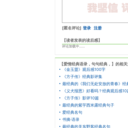
[匿名评论]
登录
注册
【读者发表的读后感】
评论加载中……
【爱情经典语录，句句经典，】的相关
《金玉盟》观后感100字
《方子传》经典影评集
最经典的《我们无处安放的青春》经
《义犬报恩》好看吗？经典观后感10
《方子传》影评10篇
最经典的紫芋西米露经典句子
爱经典名句
书摘·语录
最经典的关东野客经典名句