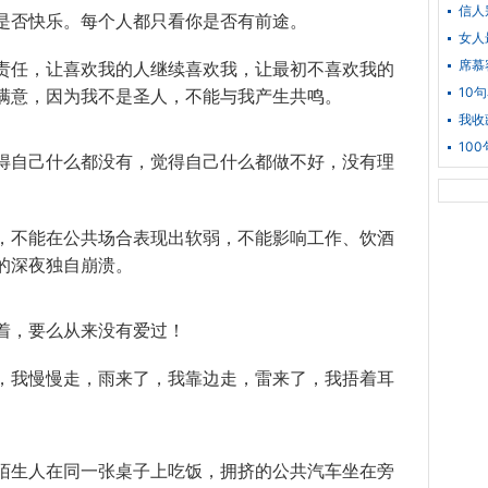
信人
是否快乐。每个人都只看你是否有前途。
女人
席慕
责任，让喜欢我的人继续喜欢我，让最初不喜欢我的
10
满意，因为我不是圣人，不能与我产生共鸣。
我收
10
得自己什么都没有，觉得自己什么都做不好，没有理
，不能在公共场合表现出软弱，不能影响工作、饮酒
的深夜独自崩溃。
着，要么从来没有爱过！
，我慢慢走，雨来了，我靠边走，雷来了，我捂着耳
。
陌生人在同一张桌子上吃饭，拥挤的公共汽车坐在旁