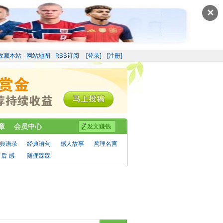
✕
收藏本站
网站地图
RSS订阅
[登录]
[注册]
章
会员中心
发文赚钱
典语录
经典语句
感人故事
哲理名言
 后 感
随便踩踩