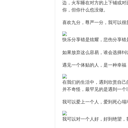
边，火车睡在对方的上下铺或对
你，但你什么也没做。
喜欢九分，尊严一分，我可以很
快乐分享错是炫耀，悲伤分享错
如果放弃这么容易，谁会选择纠
遇见一个体贴的人，是一种幸福
在我们的生活中，遇到欣赏自己
并不奇怪，最罕见的是遇到一个
我可以爱上一个人，爱到死心塌
我可以对一个人好，好到绝望，