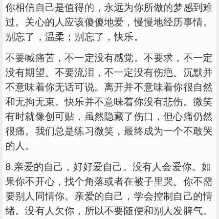
你相信自己是值得的，永远为你所做的梦感到难
过。关心的人应该傻傻地爱，慢慢地经历事情。
别忘了，温柔；别忘了，快乐。
不要喊痛苦，不一定没有感觉。不要求，不一定
没有期望。不要流泪，不一定没有伤疤。沉默并
不意味着你无话可说。离开并不意味着你很自然
和无拘无束。快乐并不意味着你没有悲伤。微笑
有时就像创可贴，虽然隐藏了伤口，但心痛仍然
很痛。我们总是练习微笑，最终成为一个不敢哭
的人。
8.亲爱的自己，好好爱自己。没有人会爱你。如
果你不开心，找个角落或者在被子里哭。你不需
要别人同情你。亲爱的自己，学会控制自己的情
绪。没有人欠你，所以不要随便和别人发脾气。