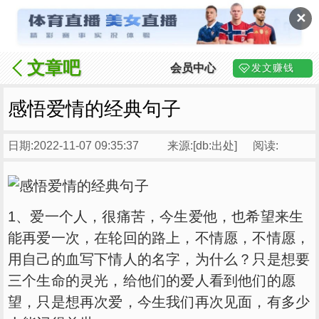
✕
文章吧
会员中心
发文赚钱
感悟爱情的经典句子
日期:2022-11-07 09:35:37
来源:[db:出处]
阅读:
1、爱一个人，很痛苦，今生爱他，也希望来生
能再爱一次，在轮回的路上，不情愿，不情愿，
用自己的血写下情人的名字，为什么？只是想要
三个生命的灵光，给他们的爱人看到他们的愿
望，只是想再次爱，今生我们再次见面，有多少