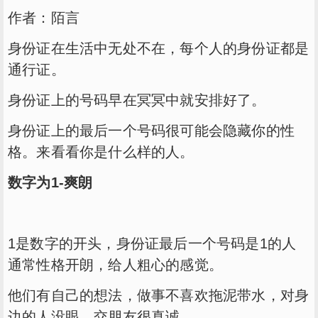
作者：陌言
身份证在生活中无处不在，每个人的身份证都是
通行证。
身份证上的号码早在冥冥中就安排好了。
身份证上的最后一个号码很可能会隐藏你的性
格。来看看你是什么样的人。
数字为1-爽朗
1是数字的开头，身份证最后一个号码是1的人
通常性格开朗，给人粗心的感觉。
他们有自己的想法，做事不喜欢拖泥带水，对身
边的人没眼，交朋友很真诚。