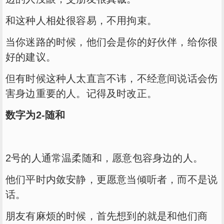
和这种人相处很容易，不用拘束。
当你迷路的时候，他们会是你的好伙伴，给你很
好的建议。
但有时候这种人太直言不讳，不经意间说话会伤
害身边重要的人。记得及时改正。
数字为2-随和
2号的人通常温柔随和，愿意包容身边的人。
他们平时内敛安静，更愿意当倾听者，而不是说
话。
朋友有麻烦的时候，首先想到的就是和他们商