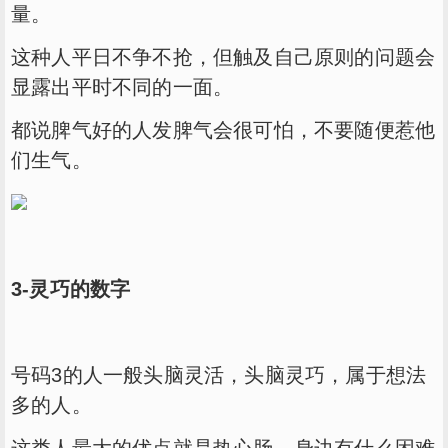
量。
这种人平日不争不抢，但触及自己原则的问题会
显露出平时不同的一面。
都说脾气好的人发脾气会很可怕，不要随便惹他
们生气。
3-灵巧的数字
号码3的人一般头脑灵活，头脑灵巧，属于想法
多的人。
这类人最大的优点就是热心肠，身边有什么困难