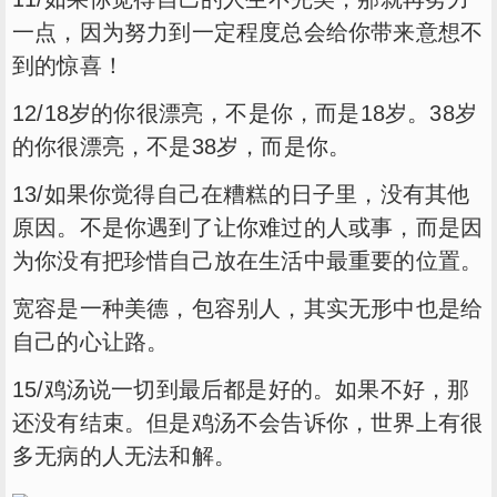
一点，因为努力到一定程度总会给你带来意想不
到的惊喜！
12/18岁的你很漂亮，不是你，而是18岁。38岁
的你很漂亮，不是38岁，而是你。
13/如果你觉得自己在糟糕的日子里，没有其他
原因。不是你遇到了让你难过的人或事，而是因
为你没有把珍惜自己放在生活中最重要的位置。
宽容是一种美德，包容别人，其实无形中也是给
自己的心让路。
15/鸡汤说一切到最后都是好的。如果不好，那
还没有结束。但是鸡汤不会告诉你，世界上有很
多无病的人无法和解。