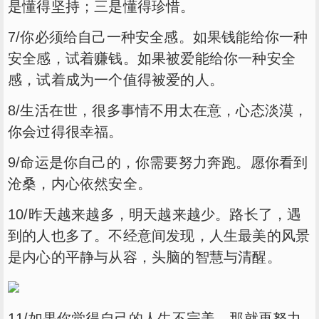
是懂得坚持；三是懂得珍惜。
7/你必须给自己一种安全感。如果钱能给你一种
安全感，试着赚钱。如果被爱能给你一种安全
感，试着成为一个值得被爱的人。
8/生活在世，很多事情不用太在意，心态淡漠，
你会过得很幸福。
9/命运是你自己的，你需要努力奔跑。愿你看到
沧桑，内心依然安全。
10/昨天越来越多，明天越来越少。路长了，遇
到的人也多了。不经意间发现，人生最美的风景
是内心的平静与从容，头脑的智慧与清醒。
11/如果你觉得自己的人生不完美，那就再努力