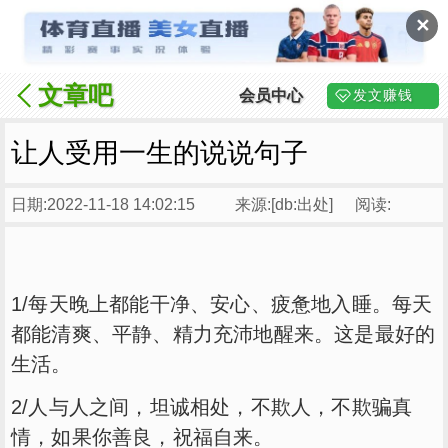
✕
文章吧
会员中心
发文赚钱
让人受用一生的说说句子
日期:2022-11-18 14:02:15
来源:[db:出处]
阅读:
1/每天晚上都能干净、安心、疲惫地入睡。每天
都能清爽、平静、精力充沛地醒来。这是最好的
生活。
2/人与人之间，坦诚相处，不欺人，不欺骗真
情，如果你善良，祝福自来。