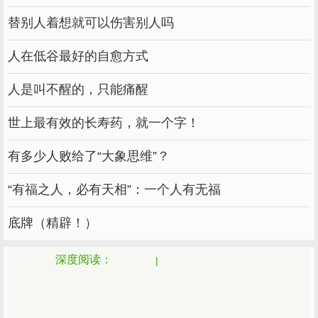
替别人着想就可以伤害别人吗
人在低谷最好的自愈方式
人是叫不醒的，只能痛醒
世上最有效的长寿药，就一个字！
有多少人败给了“大象思维”？
“有福之人，必有天相”：一个人有无福
底牌（精辟！）
深度阅读：