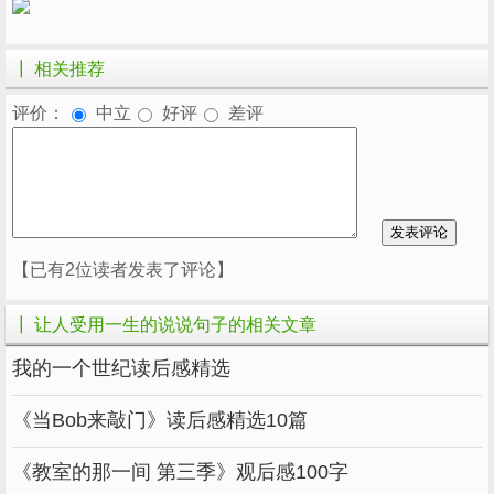
┃ 相关推荐
评价：
中立
好评
差评
【已有2位读者发表了评论】
┃ 让人受用一生的说说句子的相关文章
我的一个世纪读后感精选
《当Bob来敲门》读后感精选10篇
《教室的那一间 第三季》观后感100字