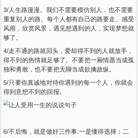
3/人生路漫漫。我们不需要模仿别人，也不需要
重复别人的路。每个人都有自己的路要走。感受
风雨，欣赏风景，遇见想遇到的人，实现梦想就
够了。
4/走不通的路就回头，爱却得不到的人就放手，
得不到的热情就足够了。不要把一厢情愿当成孤
独和勇敢，也不要把无聊当成欲擒故纵。
5/只要你真诚地对待你遇到的每一个人，你就会
得到意想不到的回报。
6/不后悔，就是做好三件事:一是懂得选择；二