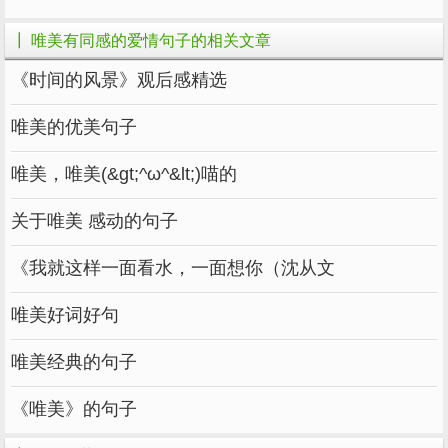
┃ 唯美有同感的爱情句子的相关文章
《时间的风景》观后感精选
唯美的优美句子
唯美，唯美(&gt;^ω^&lt;)喵的
关于唯美 感动的句子
《我就这样一面看水，一面想你（沈从文
唯美好词好句
唯美经典的句子
《唯美》的句子