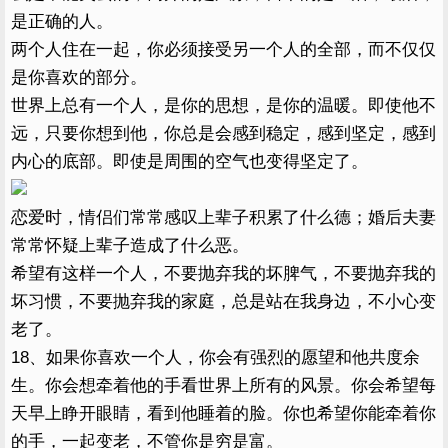
是正确的人。
两个人住在一起，你必须接受另一个人的全部，而不仅仅
是你喜欢的部分。
世界上总有一个人，是你的思想，是你的温暖。即使他不
远，只要你想到他，你总是会感到稳定，感到坚定，感到
内心的底部。即使是周围的空气也变得坚定了。
恋爱时，情侣们常常感叹上辈子积累了什么德；婚后夫妻
常常怀疑上辈子造成了什么恶。
希望有这样一个人，不要抛弃我的坏脾气，不要抛弃我的
坏习惯，不要抛弃我的家庭，总是站在我身边，不小心变
老了。
18、如果你喜欢一个人，你会有强烈的愿望和他共度余
生。你会想牵着他的手看世界上所有的风景。你会希望每
天早上睁开眼睛，看到他睡着的脸。你也希望你能牵着你
的手，一起变老，不管你是穷是富。