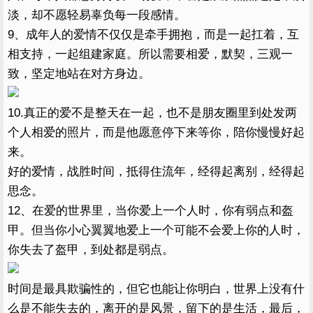
淡，却不愿轻易辜负每一段感情。
9、成年人的爱情不仅仅是牵手拥抱，而是一起扛着，互
相支持，一起组建家庭。所以需要相爱，默契，三观一
致，坚定地站在对方身边。
10.真正的爱不是整天在一起，也不是朋友圈里到处发两
个人相爱的照片，而是他愿意停下来等你，陪你慢慢好起
来。
好的爱情，战胜时间，抵得住流年，经得起离别，经得起
思念。
12、在爱的世界里，当你爱上一个人时，你有弱点和盔
甲。但当你小心翼翼地爱上一个可能不会爱上你的人时，
你失去了盔甲，到处都是弱点。
时间是最具欺骗性的，但它也能让你明白，世界上没有什
么是不能失去的，离开的是风景，留下的是生活，最后，