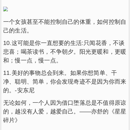
一个女孩甚至不能控制自己的体重，如何控制自
己的生活。
10.这可能是你一直想要的生活:只闻花香，不谈
悲喜；喝茶读书，不争朝夕。阳光更暖和，更暖
和；慢一点，慢一点。
11.美好的事物总会到来。如果你想简单、干
净、聪明、简单，你会发现奇迹不是因为你而来
的。-安东尼
无论如何，一个人因为借口堕落总是不值得原谅
的，越没有人爱，越爱自己。——亦舒的《星星
碎片》