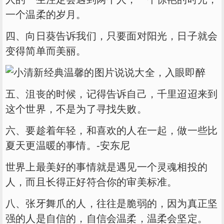
一个温柔的岁月。
四、向日葵告诉我们，只要面对阳光，日子就会
变得简单而美丽。
五、沮丧的时候，记得告诉自己，千里迢迢来到
这个世界，不是为了寻找失败。
六、要趁着年轻，和喜欢的人在一起，做一些比
夏天更温暖的事情。-安东尼
世界上最美好的事情就是遇见一个灵魂相投的
人，而且长得正好符合你的审美标准。
八、张牙舞爪的人，往往是脆弱的，因为真正坚
强的人是自信的，自信会温柔，温柔会坚定。