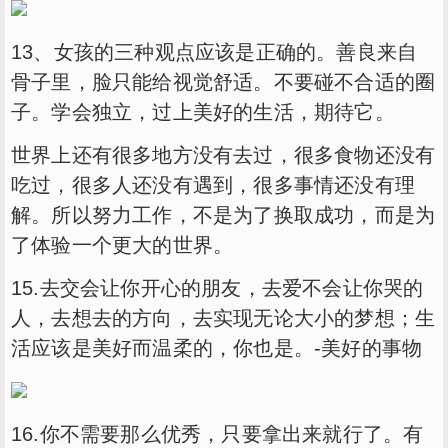
13、女孩的三种观点应该是正确的。善良来自
骨子里，脸只能给视觉舒适。不要碰不合适的圈
子。学会独立，过上美好的生活，期待它。
世界上还有很多地方没有去过，很多食物还没有
吃过，很多人还没有遇到，很多事情还没有理
解。所以努力工作，不是为了换取成功，而是为
了体验一个更大的世界。
15.去交会让你开心的朋友，去爱不会让你哭的
人，去想去的方向，去实现无论大小的梦想；生
活应该是美好而温柔的，你也是。-美好的事物
16.你不需要那么优秀，只要拿出来就行了。有