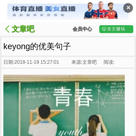
✕
文章吧
会员中心
发文赚钱
keyong的优美句子
日期:2018-11-19 15:27:01
来源:文章吧
阅读: