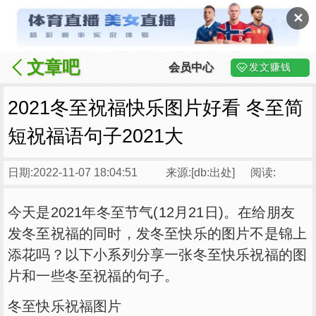
✕
文章吧
会员中心
发文赚钱
2021冬至祝福快乐图片好看 冬至简
短祝福语句子2021大
日期:2022-11-07 18:04:51
来源:[db:出处]
阅读:
今天是2021年冬至节气(12月21日)。在给朋友
发冬至祝福的同时，发冬至快乐的图片不是锦上
添花吗？以下小系列分享一张冬至快乐祝福的图
片和一些冬至祝福的句子。
冬至快乐祝福图片