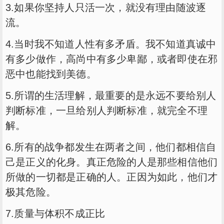
3.如果你坚持人只活一次，就没有理由随波逐
流。
4.当时我不知道人性有多矛盾。我不知道真诚中
有多少做作，高尚中有多少卑鄙，或者即使在邪
恶中也能找到美德。
5.所谓的生活理解，最重要的是永远不要给别人
判断标准，一旦给别人判断标准，就完全不理
解。
6.所有的战争都发生在两者之间，他们都相信自
己是正义的化身。真正危险的人是那些相信他们
所做的一切都是正确的人。正因为如此，他们才
极其危险。
7.质量与体积不成正比