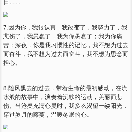
日……
7.因为你，我很认真，我改变了，我努力了，我
悲伤了，我愚蠢了，我为你愚蠢了；我为你痛
苦；深夜，你是我习惯性的记忆，我不想为过去
而奋斗，我不想为过去而奋斗，我不想为思念而
担心。
8.随风飘去的过去，带着生命的最初感动，在流
水般的故事中，演奏着沉默的运动，美丽而悲
伤。当沧桑充满心灵时，我多么渴望一缕阳光，
穿过岁月的藤蔓，温暖冬眠的心。