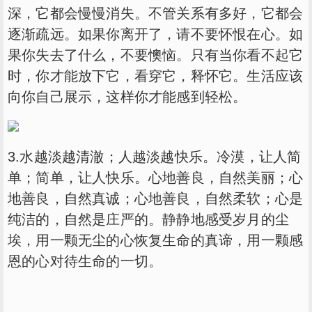
深，它都会慢慢消失。不管关系有多好，它都会
逐渐疏远。如果你离开了，请不要怀恨在心。如
果你失去了什么，不要懊恼。只有当你看不起它
时，你才能放下它，看穿它，释怀它。生活应该
向你自己展示，这样你才能感到轻松。
3.水越淡越清澈；人越淡越快乐。冷漠，让人简
单；简单，让人快乐。心地善良，自然美丽；心
地善良，自然真诚；心地善良，自然柔软；心是
纯洁的，自然是庄严的。静静地感受岁月的尘
埃，用一颗无尘的心恢复生命的真谛，用一颗感
恩的心对待生命的一切。