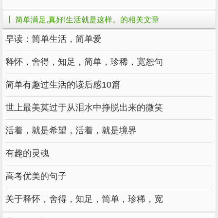
┃ 简单满足,真好!生活就是这样。的相关文章
早读：简单生活，简单爱
释怀，舍得，知足，简单，珍稀，宽恕句
简单有趣过生活的读后感10篇
世上最美莫过于从泪水中挣脱出来的微笑
活着，就是希望，活着，就是境界
有趣的灵魂
高考优美的句子
关于释怀，舍得，知足，简单，珍稀，宽