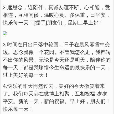
2.远思念，近陪伴，真诚友谊不断。心相通，意
相连，互相问候，温暖心灵。多保重，日平安，
快乐每一天！[握手]朋友们，星期二早上好！
3.时间在日出日落中轮回，日子在晨风暮雪中变
暖。思念就像一个花园。不管我怎么走，我都转
不出你的风景。无论是今天还是明天，陪伴你的
每一天，都是我珍惜今生命运的最快乐的一天，
过上美好的每一天！
4.快乐的昨天悄然过去，美好的今天微笑着来
了。我们每天都在微博上相聚，互相祝福:岁岁
平安。新的一天，新的祝福。早上好，朋友们！
快乐每一天！