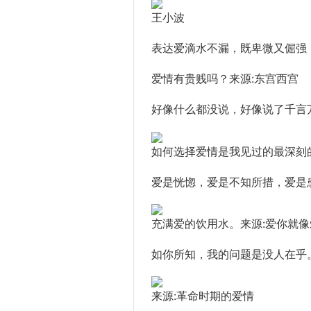
王小波
表达爱滴水不漏，既卑微又倔强
爱情有贵贱吗？来源:东宫西宫
好像什么都没说，好像说了千言万
如何选择爱情是我见过的最深刻
爱是恍惚，爱是不知所措，爱是
充满爱的饮用水。来源:爱你就像
如你所知，我的问题是没人在乎
来源:革命时期的爱情