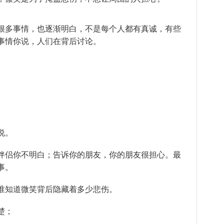
很多事情，也逐渐明白，不是每个人都有真诚，有些
事情你说，人们在背后讨论。
说。
伴侣你不明白；告诉你的朋友，你的朋友很担心。最
事。
谁知道微笑背后隐藏着多少悲伤。
楚；