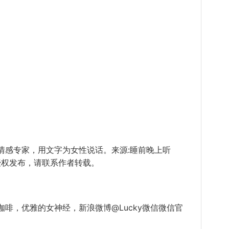
情感专家，用文字为女性说话。来源:睡前晚上听
书经授权发布，请联系作者转载。
啡，优雅的女神经，新浪微博@Lucky微信微信官