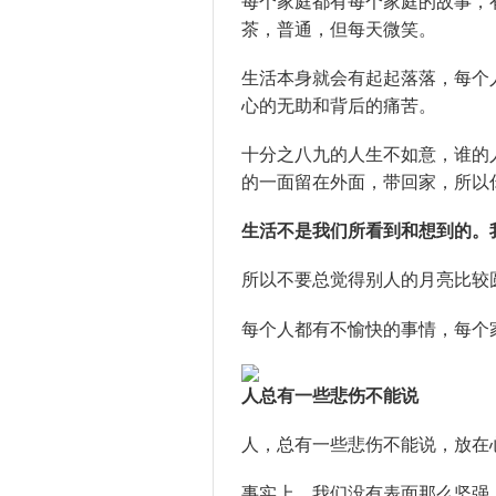
每个家庭都有每个家庭的故事，
茶，普通，但每天微笑。
生活本身就会有起起落落，每个
心的无助和背后的痛苦。
十分之八九的人生不如意，谁的
的一面留在外面，带回家，所以
生活不是我们所看到和想到的。
所以不要总觉得别人的月亮比较
每个人都有不愉快的事情，每个
人总有一些悲伤不能说
人，总有一些悲伤不能说，放在
事实上，我们没有表面那么坚强