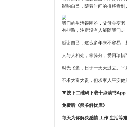
影响自己，随着时间的推移看到
我们的生活很困难，父母会变老
有些路，注定没有人能陪我们走
感谢自己，这么多年来不容易，
人与人相处，靠缘分，爱因珍惜
时光飞逝，日子一天天过去。平
不求大富大贵，但求家人平安健
▼按下二维码
下载十点读书App
免费听《熊爷解忧库》
每天为你解决感情 工作 生活等