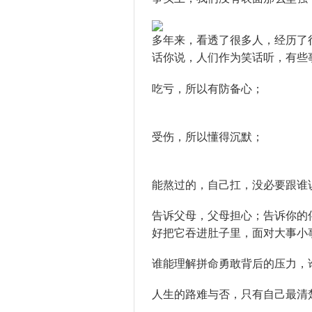
多年来，看透了很多人，经历了
话你说，人们作为笑话听，有些
吃亏，所以有防备心；
受伤，所以懂得沉默；
能熬过的，自己扛，没必要跟谁
告诉父母，父母担心；告诉你的
好把它吞进肚子里，面对大事小
谁能理解拼命勇敢背后的压力，
人生的路难与否，只有自己最清