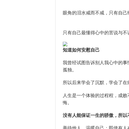
眼角的泪水咸而不咸，只有自己
只有自己最懂得心中的苦说与不
知道如何安慰自己
我曾经试图告诉别人我心中的事
孤独。
所以后来学会了沉默，学会了在
人生是一个体验的过程程，成败
悔。
没有人能保证一生的骄傲，所以
善待他人，温暖自己；即使有人