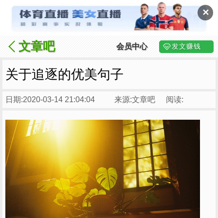
✕
文章吧
会员中心
发文赚钱
关于追逐的优美句子
日期:2020-03-14 21:04:04
来源:文章吧
阅读: