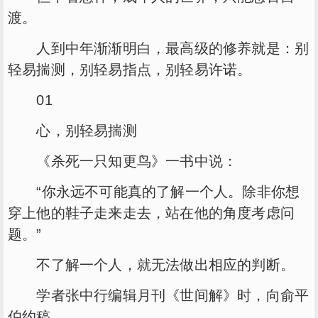
渡。
人到中年渐渐明白，最高级的修养就是：别
轻易揣测，别轻易指点，别轻易许诺。
01
心，别轻易揣测
《杀死一只知更鸟》一书中说：
“你永远不可能真的了解一个人。除非你想
穿上他的鞋子走来走去，站在他的角度考虑问
题。”
不了解一个人，就无法做出相应的判断。
学者张中行编辑月刊《世间解》时，向俞平
伯约稿。