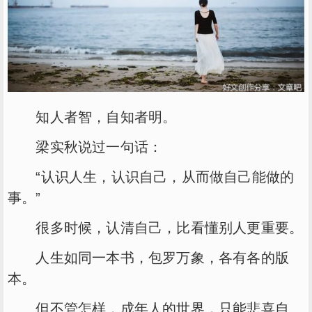
知人者智，自知者明。
梁实秋说过一句话：
“认识人生，认识自己，从而做自己能做的
事。”
很多时候，认清自己，比看懂别人更重要。
人生如同一本书，包罗万象，各有各的版
本。
但不管怎样，成年人的世界，只能悲喜自