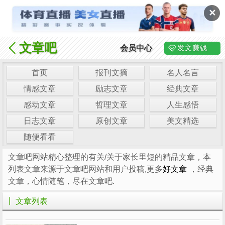
✕
文章吧
会员中心
发文赚钱
首页
报刊文摘
名人名言
情感文章
励志文章
经典文章
感动文章
哲理文章
人生感悟
日志文章
原创文章
美文精选
随便看看
文章吧网站精心整理的有关/关于家长里短的精品文章，本
列表文章来源于文章吧网站和用户投稿,更多
好文章
，经典
文章，心情随笔，尽在文章吧.
┃ 文章列表