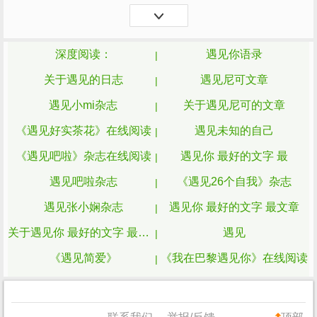
雪姑娘舞展着她的舞步说来就来了，那些散
落的雪瓣，漫过柔...
深度阅读：
遇见你语录
关于遇见的日志
遇见尼可文章
遇见小mi杂志
关于遇见尼可的文章
《遇见好实茶花》在线阅读
遇见未知的自己
《遇见吧啦》杂志在线阅读
遇见你 最好的文字 最
遇见吧啦杂志
《遇见26个自我》杂志
遇见张小娴杂志
遇见你 最好的文字 最文章
关于遇见你 最好的文字 最的文章
遇见
《遇见简爱》
《我在巴黎遇见你》在线阅读
《遇见阿叔》杂志在线阅读
我在巴黎遇见你在线阅读
《遇见美好的自己》在线阅读
《我在巴黎遇见你》杂志在线阅读