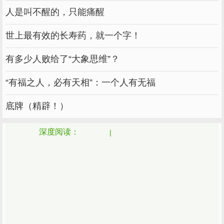
人是叫不醒的，只能痛醒
世上最有效的长寿药，就一个字！
有多少人败给了“大象思维”？
“有福之人，必有天相”：一个人有无福
底牌（精辟！）
深度阅读：