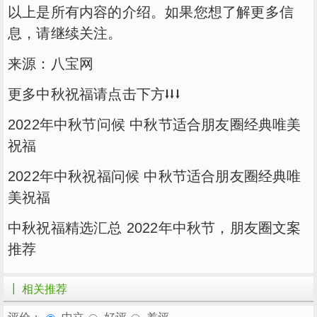
以上是所有内容的介绍。如果您想了解更多信
息，请继续关注。
来源：八宝网
更多中秋祝福请点击下方⭣⭣⭣
2022年中秋节问候 中秋节适合朋友圈经典唯美
祝福
2022年中秋祝福问候 中秋节适合朋友圈经典唯
美祝福
中秋祝福精选汇总 2022年中秋节，朋友圈文案
推荐
┃ 相关推荐