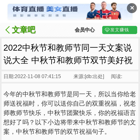
✕
文章吧
会员中心
发文赚钱
2022中秋节和教师节同一天文案说
说大全 中秋节和教师节双节美好祝
日期:2022-11-08 07:41:15
来源:[db:出处]
阅读:
今年的中秋节和教师节是同一天，所以当你给老
师送祝福时，你可以送你自己的双重祝福，祝老
师教师节快乐，中秋节团聚快乐，你的祝福语言
想好了吗？以下小边将带来中秋节和教师节的文
案，中秋节和教师节的双节祝福句子。