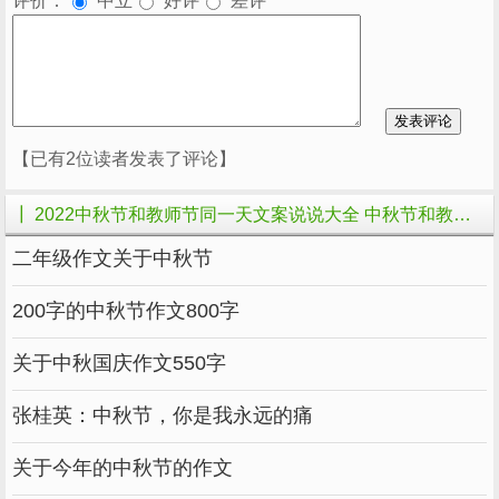
评价：
中立
好评
差评
【已有2位读者发表了评论】
┃ 2022中秋节和教师节同一天文案说说大全 中秋节和教师节双节美好祝的相关文章
二年级作文关于中秋节
200字的中秋节作文800字
关于中秋国庆作文550字
张桂英：中秋节，你是我永远的痛
关于今年的中秋节的作文