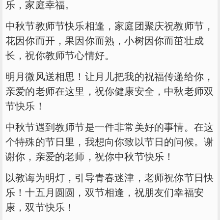
乐，家庭幸福。
中秋节教师节快乐相逢，家庭团聚庆祝教师节，
花因你而开，果因你而熟，小树因你而茁壮成
长，祝你教师节心情好。
明月微风送相思！让月儿把我的祝福传递给你，
亲爱的老师在这里，祝你健康安全，中秋老师双
节快乐！
中秋节遇到教师节是一件非常美好的事情。在这
个特殊的节日里，我想向你致以节日的问候。谢
谢你，亲爱的老师，祝你中秋节快乐！
以教诲为明灯，引导青春迷津，老师祝你节日快
乐！十五月圆圆，双节相逢，祝朋友们幸福安
康，双节快乐！