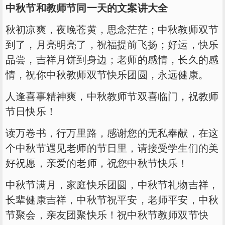
中秋节和教师节同一天的文案讲大全
秋初凉爽，夜晚苍黄，思念茫茫；中秋教师双节
到了，月亮明亮了，祝福提前飞扬；好运，快乐
品尝，吉祥月饼到身边；老师的感情，长久的感
情，祝你中秋教师双节快乐团圆，永远健康。
人逢喜事精神爽，中秋教师节双喜临门，祝教师
节日快乐！
读万卷书，行万里路，感谢您的无私奉献，在这
个中秋节遇见老师的节日里，请接受学生们的美
好祝愿，亲爱的老师，祝您中秋节快乐！
中秋节满月，家庭快乐团圆，中秋节礼物吉祥，
长辈健康吉祥，中秋节祝平安，老师平安，中秋
节聚会，亲友团聚快乐！祝中秋节教师双节快