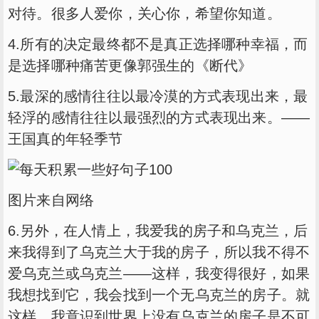
对待。很多人爱你，关心你，希望你知道。
4.所有的决定最终都不是真正选择哪种幸福，而
是选择哪种痛苦更像郭强生的《断代》
5.最深的感情往往以最冷漠的方式表现出来，最
轻浮的感情往往以最强烈的方式表现出来。——
王国真的年轻季节
图片来自网络
6.另外，在人情上，我爱我的房子和乌克兰，后
来我得到了乌克兰大于我的房子，所以我不得不
爱乌克兰或乌克兰——这样，我变得很好，如果
我想找到它，我会找到一个无乌克兰的房子。就
这样，我意识到世界上没有乌克兰的房子是不可