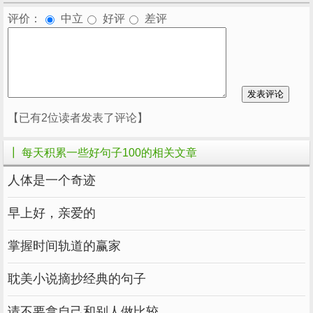
评价：
中立
好评
差评
【已有2位读者发表了评论】
┃ 每天积累一些好句子100的相关文章
人体是一个奇迹
早上好，亲爱的
掌握时间轨道的赢家
耽美小说摘抄经典的句子
请不要拿自己和别人做比较