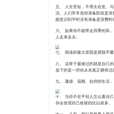
五、 人生苦短，不用太在意。
活。人们常常觉得准备阶段是浪
能意识到平时没有准备是浪费时
六、 如果你不能带走四季的风
人走来走去。
七、 阅读的最大原因是摆脱平
八、 这辈子最难过的就是自己
放下的是一些你从未真正拥有过
九、 谦虚、温顺、自持的生活
十、 当你不在乎别人怎么看自
你会发现自己收获的比以前多。