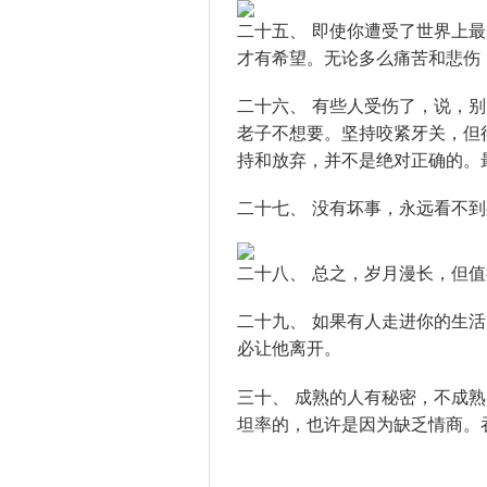
二十五、 即使你遭受了世界上
才有希望。无论多么痛苦和悲伤
二十六、 有些人受伤了，说，
老子不想要。坚持咬紧牙关，但
持和放弃，并不是绝对正确的。
二十七、 没有坏事，永远看不
二十八、 总之，岁月漫长，但
二十九、 如果有人走进你的生
必让他离开。
三十、 成熟的人有秘密，不成
坦率的，也许是因为缺乏情商。