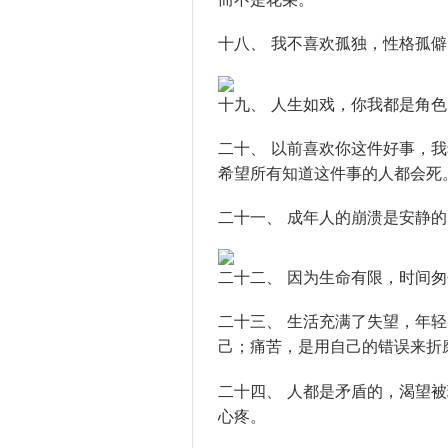
十八、 我不喜欢孤独，性格孤
十九、 人生如戏，你我都是角
二十、 以前喜欢你这件好事，
希望所有知道这件事的人都会死
二十一、 成年人的崩溃是安静
二十二、 因为生命有限，时间
二十三、 生活充满了失望，年
己；痛苦，是用自己的错误来折
二十四、 人都是矛盾的，渴望
心疼。