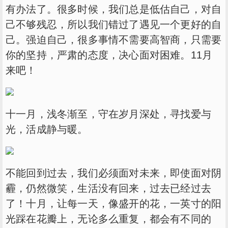
有办法了。很多时候，我们总是低估自己，对自
己不够残忍，所以我们错过了遇见一个更好的自
己。强迫自己，很多事情不需要高智商，只需要
你的坚持，严肃的态度，决心面对困难。11月
来吧！
十一月，浅冬渐至，守在岁月深处，寻找爱与
光，活成静与暖。
不能回到过去，我们必须面对未来，即使面对阴
霾，仍然微笑，生活没有回来，过去已经过去
了！十月，让每一天，像盛开的花，一英寸的阳
光踩在花瓣上，无论多么重复，都会有不同的