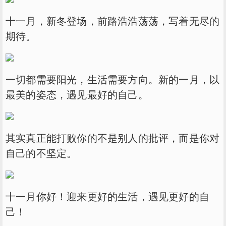
十一月，新冬登场，前路浩浩荡荡，写着无尽的
期待。
一切都需要阳光，生活需要方向。新的一月，以
最美的姿态，遇见最好的自己。
其实真正能打败你的不是别人的批评，而是你对
自己的不坚定。
十一月你好！迎来更好的生活，遇见更好的自
己！