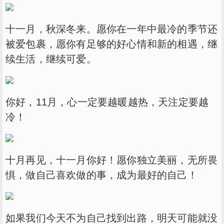
十一月，秋深冬来。愿你在一年中最冷的季节还
被爱包裹，愿你有足够的好心情和新的相遇，继
续生活，继续可爱。
你好，11月，心一定要越暖越热，天注定要越
冷！
十月再见，十一月你好！愿你独立美丽，无所畏
惧，做自己喜欢做的事，成为最好的自己！
如果我们今天不为自己找到出路，明天可能就没