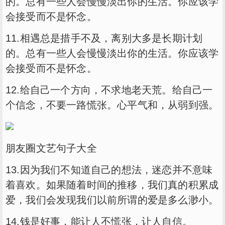
的。总有一些人会慢慢淡出你的生活。你应该学
会接受而不是怀念。
11.相遇总是措手不及，离别大多是长期计划
的。总有一些人会慢慢淡出你的生活。你应该学
会接受而不是怀念。
12.给自己一个方向，不求地老天荒。给自己一
个信念，不要一路慌张。心平气和，从弱到强。
朋友圈文艺句子大全
13.因为我们不知道自己的想法，迷恋并不意味
着喜欢。如果随着时间的推移，我们真的积累成
爱，我们会发现我们以前所谓的爱是多么渺小。
14.钱是好事，能让人不慌张，让人自信。