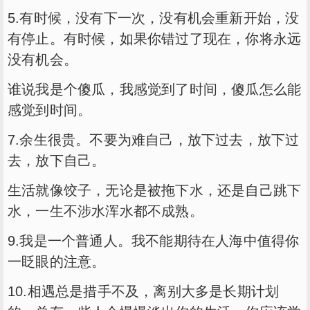
5.有时候，没有下一次，没有机会重新开始，没
有停止。有时候，如果你错过了现在，你将永远
没有机会。
谁说我是个傻瓜，我感觉到了时间，傻瓜怎么能
感觉到时间。
7.余生很贵。不要为难自己，放下过去，放下过
去，放下自己。
生活就像饺子，无论是被拖下水，还是自己跳下
水，一生不涉水浑水都不成熟。
9.我是一个普通人。我不能期待在人海中值得你
一眨眼的注意。
10.相遇总是措手不及，离别大多是长期计划