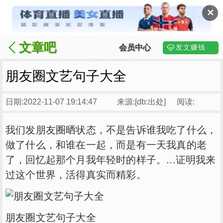
✕
文章吧
会员中心
发文赚钱
朋友圈文艺句子大全
日期:2022-11-07 19:14:47
来源:[db:出处]
阅读:
我们发朋友圈晒状态，不是告诉谁我吃了什么，
做了什么，和谁在一起，而是有一天我真的老
了，回忆起那个月我年轻时的样子。...证明我来
过这个世界，活得真实而精彩。
朋友圈文艺句子大全