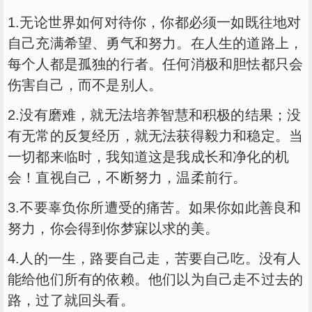
1.无论世界如何对待你，你都必须一如既往地对
自己充满希望、勇气和努力。在人生的道路上，
每个人都是孤独的行者。任何消极和胆怯都只会
伤害自己，而不是别人。
2.没有磨难，就无法培养智慧和积极的结果；没
有无常的反复经历，就无法获得毅力和稳定。当
一切都来临时，我知道这是我成长和净化的机
会！直视自己，不断努力，温柔前行。
3.不要辜负你所遭受的痛苦。如果你如此善良和
努力，你会得到你梦寐以求的美。
4.人的一生，路要自己走，苦要自己吃。没有人
能给他们所有的依赖。他们以为自己走不过去的
路，过了就回头看。