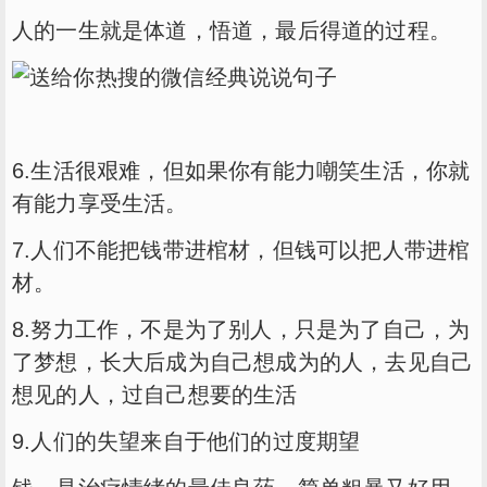
人的一生就是体道，悟道，最后得道的过程。
6.生活很艰难，但如果你有能力嘲笑生活，你就
有能力享受生活。
7.人们不能把钱带进棺材，但钱可以把人带进棺
材。
8.努力工作，不是为了别人，只是为了自己，为
了梦想，长大后成为自己想成为的人，去见自己
想见的人，过自己想要的生活
9.人们的失望来自于他们的过度期望