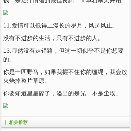
钱，是治疗情绪的最佳良药，简单粗暴又好用。
11.爱情可以抵得上漫长的岁月，风起风止。
没有不进步的生活，只有不进步的人。
13.显然没有走错路，但这一切似乎不是你想要
的。
你是一匹野马，如果我握不住你的缰绳，我会放
火烧掉整片草原。
你要知道星星碎了，溢出的是光，不是尘埃。
┃ 相关推荐