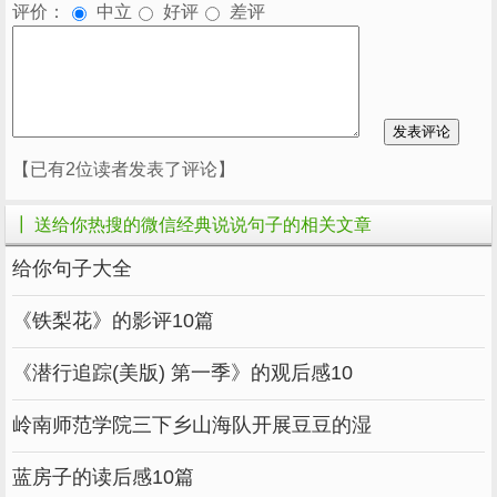
评价：
中立
好评
差评
【已有2位读者发表了评论】
┃ 送给你热搜的微信经典说说句子的相关文章
给你句子大全
《铁梨花》的影评10篇
《潜行追踪(美版) 第一季》的观后感10
岭南师范学院三下乡山海队开展豆豆的湿
蓝房子的读后感10篇