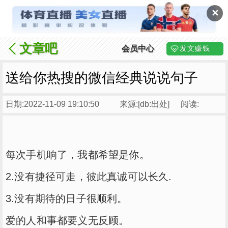
✕
文章吧
会员中心
发文赚钱
送给你热搜的微信经典说说句子
日期:2022-11-09 19:10:50
来源:[db:出处]
阅读:
每次手机响了，我都希望是你。
2.没有捷径可走，彼此真诚可以长久.
3.没有期待的日子很顺利。
爱的人和事都要义无反顾。