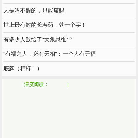
人是叫不醒的，只能痛醒
世上最有效的长寿药，就一个字！
有多少人败给了“大象思维”？
“有福之人，必有天相”：一个人有无福
底牌（精辟！）
深度阅读：