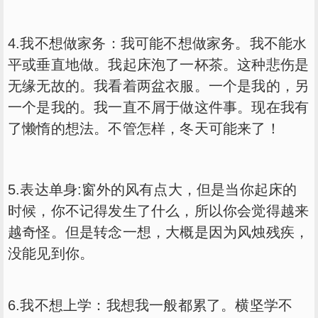
4.我不想做家务：我可能不想做家务。我不能水
平或垂直地做。我起床泡了一杯茶。这种悲伤是
无缘无故的。我看着两盆衣服。一个是我的，另
一个是我的。我一直不屑于做这件事。现在我有
了懒惰的想法。不管怎样，冬天可能来了！
5.表达单身:窗外的风有点大，但是当你起床的
时候，你不记得发生了什么，所以你会觉得越来
越奇怪。但是转念一想，大概是因为风烛残疾，
没能见到你。
6.我不想上学：我想我一般都累了。横坚学不