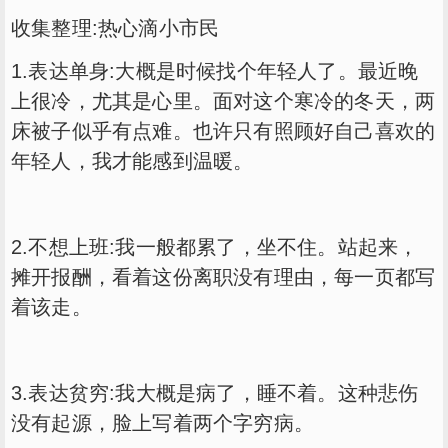
收集整理:热心滴小市民
1.表达单身:大概是时候找个年轻人了。最近晚
上很冷，尤其是心里。面对这个寒冷的冬天，两
床被子似乎有点难。也许只有照顾好自己喜欢的
年轻人，我才能感到温暖。
2.不想上班:我一般都累了，坐不住。站起来，
摊开报酬，看着这份离职没有理由，每一页都写
着该走。
3.表达贫穷:我大概是病了，睡不着。这种悲伤
没有起源，脸上写着两个字穷病。