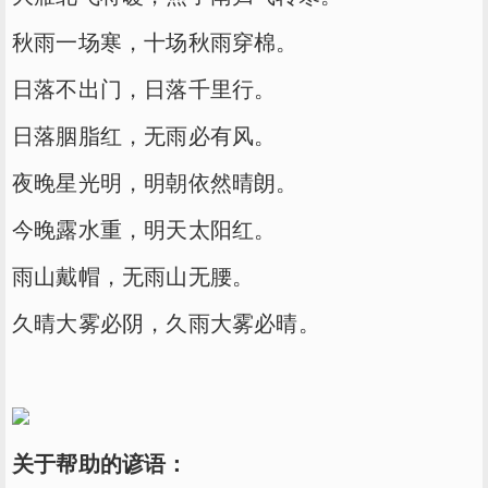
秋雨一场寒，十场秋雨穿棉。
日落不出门，日落千里行。
日落胭脂红，无雨必有风。
夜晚星光明，明朝依然晴朗。
今晚露水重，明天太阳红。
雨山戴帽，无雨山无腰。
久晴大雾必阴，久雨大雾必晴。
关于帮助的谚语：