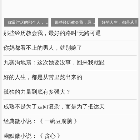
你最讨厌的那个人，不过是另一个自己
那些经历教会我，最好的路叫“无路可退”
好的人生，都是从苦
那些经历教会我，最好的路叫“无路可退
你妈都看不上的男人，就别嫁了
九寨沟地震：这次她要没事，回来我就跟
好的人生，都是从苦里熬出来的
孤独的力量到底有多强大？
成熟不是为了走向复杂，而是为了抵达天
经典微小说：《 一碗豆腐脑 》
幽默微小说：《 贪心 》