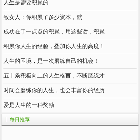
人生是需要积累的
致女人：你积累了多少资本，就
成功在于一点点的积累，用这些话，积累
积累你人生的经验，叠加你人生的高度！
人生的困境，是一次磨练自己的机会！
五十条积极向上的人生格言，不断磨练才
时间会磨练你的人生，也会丰富你的经历
爱是人生的一种奖励
┃ 每日推荐