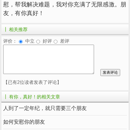
慰，帮我解决难题，我对你充满了无限感激。朋
友，有你真好！
┃ 相关推荐
评价：
中立
好评
差评
【已有2位读者发表了评论】
┃ 有你，真好！的相关文章
人到了一定年纪，就只需要三个朋友
如何安慰你的朋友