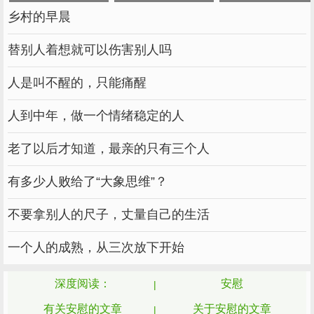
乡村的早晨
替别人着想就可以伤害别人吗
人是叫不醒的，只能痛醒
人到中年，做一个情绪稳定的人
老了以后才知道，最亲的只有三个人
有多少人败给了“大象思维”？
不要拿别人的尺子，丈量自己的生活
一个人的成熟，从三次放下开始
深度阅读：
安慰
有关安慰的文章
关于安慰的文章