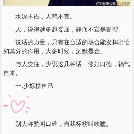
水深不语，人稳不言。
人，说得越多越委屈，静而不宣是睿智。
说话的力量，只有在合适的场合能发挥出恰
如其分的作用，大多时候，沉默是金。
与人交往，少说这几种话，修好口德，福气
自来。
一.少标榜自己
别人称赞叫口碑，自我标榜叫吹嘘。