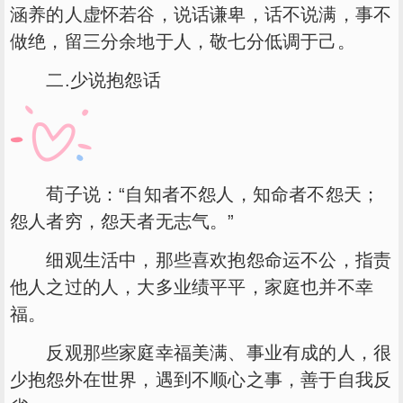
涵养的人虚怀若谷，说话谦卑，话不说满，事不
做绝，留三分余地于人，敬七分低调于己。
二.少说抱怨话
荀子说：“自知者不怨人，知命者不怨天；
怨人者穷，怨天者无志气。”
细观生活中，那些喜欢抱怨命运不公，指责
他人之过的人，大多业绩平平，家庭也并不幸
福。
反观那些家庭幸福美满、事业有成的人，很
少抱怨外在世界，遇到不顺心之事，善于自我反