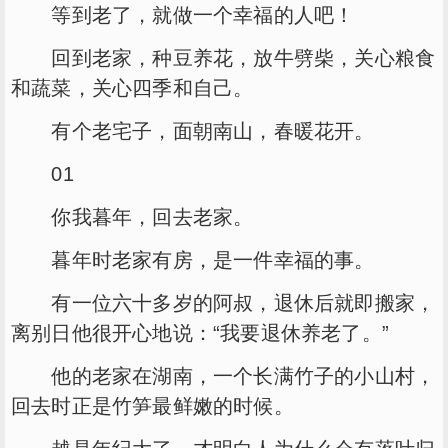
等到老了，就做一个幸福的人吧！
回到老家，种豆养花，放牛劈柴，关心粮食
和蔬菜，关心四季和自己。
有个老宅子，面朝南山，春暖花开。
01
你我暮年，回去老家。
暮年时老家有房，是一件幸福的事。
有一位六十多岁的阿叔，退休后就即搬家，
离别日他很开心地说：“我要退休养老了。”
他的老家在湖南，一个长满竹子的小山村，
回去时正是竹笋最鲜嫩的时候。