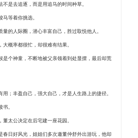
不是去追逐，而是用追马的时间种草。
马等着你挑选。
量的人际圈，潜心丰富自己，胜过取悦他人。
大概率都很忙，却很难有结果。
是个神童，不断地被父亲领着到处显摆，最后却荒
。
用；丰盈自己，强大自己，才是人生路上的捷径。
读书。
董太公决定在后宅建一座花园。
春日好风光，姐姐们多次邀董仲舒外出游玩，他却