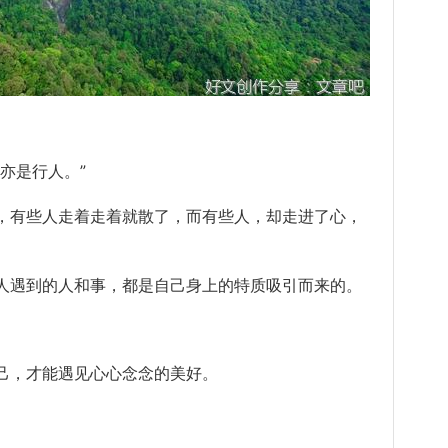
亦是行人。”
有些人走着走着就散了，而有些人，却走进了心，
遇到的人和事，都是自己身上的特质吸引而来的。
己，才能
遇见
心心念念的美好。