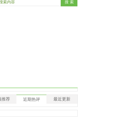
辑推荐
最近更新
近期热评