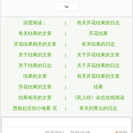
经历所产生的效果也不一样。所以，在这
里，我想说一说我...
深度阅读：
有关开花结果的日志
有关结果的文章
开花结果
开花结果相关的文章
有关结果的日志
关于结果的文章
关于开花结果的文章
关于结果的日志
关于开花结果的日志
结果的文章
有关开花结果的文章
开花结果的文章
结果
结果相关的文章
《死人经》杂志在线阅读
恩格起后别小地看·克
有关刘青云的日志
异国风情杂志
折火一夏语录
整顿的文章
关于银魂的文章