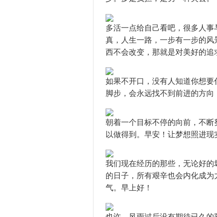
多活一点给自己看吧，很多人事
真，人生一路，一步有一步的风
西不会改变，那就是对美好的追
如果不开口，没有人知道你想要
脚步，会永远找不到前进的方向
朝着一个目标不停的向前，不断
以做得到。早安！让梦想照进现
我们现在经历的那些，无论好的
的日子，所有艰辛也会内化成为
气。早上好！
也许，风雨过后没有期待已久的