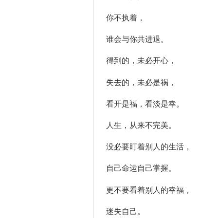
你不执着，
谁会与你共进退。
得到的，未必开心，
失去的，未必是祸，
看开是福，看淡是幸。
人生，从来不完美。
没必要盯着别人的生活，
自己命运自己掌握。
更不要看着别人的幸福，
迷失自己。