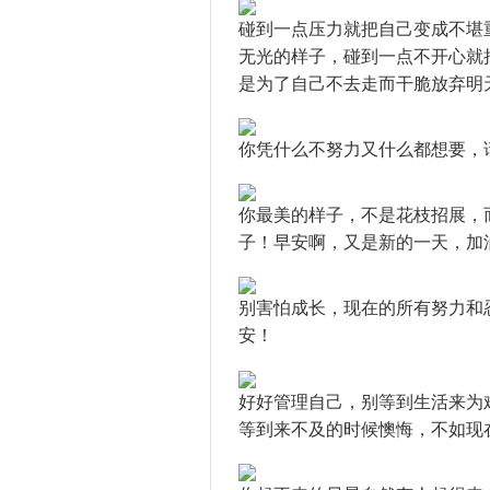
碰到一点压力就把自己变成不堪
无光的样子，碰到一点不开心就
是为了自己不去走而干脆放弃明
你凭什么不努力又什么都想要，
你最美的样子，不是花枝招展，
子！早安啊，又是新的一天，加
别害怕成长，现在的所有努力和
安！
好好管理自己，别等到生活来为
等到来不及的时候懊悔，不如现