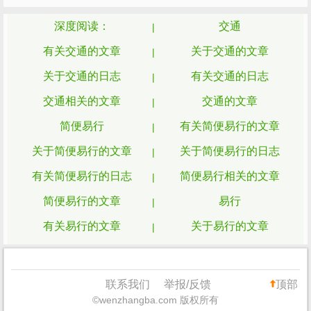
深度阅读：
交通
有关交通的文章
关于交通的文章
关于交通的日志
有关交通的日志
交通相关的文章
交通的文章
简便易行
有关简便易行的文章
关于简便易行的文章
关于简便易行的日志
有关简便易行的日志
简便易行相关的文章
简便易行的文章
易行
有关易行的文章
关于易行的文章
关于易行的日志
有关易行的日志
易行相关的文章
易行的文章
联系我们
举报/反馈
顶部
©wenzhangba.com 版权所有
简单易行
有关简单易行的文章