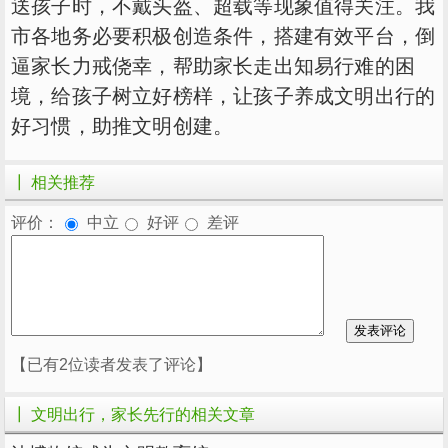
送孩子时，不戴头盔、超载等现象值得关注。我
市各地务必要积极创造条件，搭建有效平台，倒
逼家长力戒侥幸，帮助家长走出知易行难的困
境，给孩子树立好榜样，让孩子养成文明出行的
好习惯，助推文明创建。
┃ 相关推荐
评价：
中立
好评
差评
【已有2位读者发表了评论】
┃ 文明出行，家长先行的相关文章