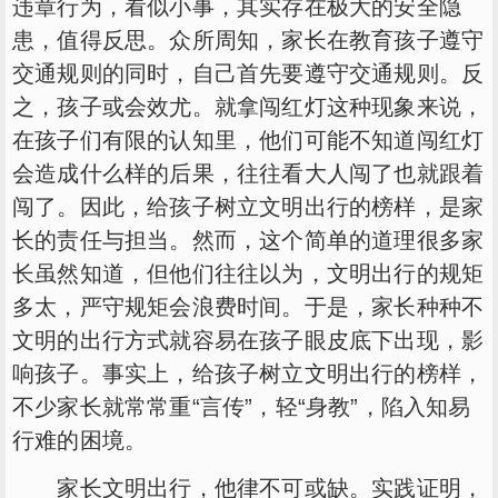
违章行为，看似小事，其实存在极大的安全隐
患，值得反思。众所周知，家长在教育孩子遵守
交通规则的同时，自己首先要遵守交通规则。反
之，孩子或会效尤。就拿闯红灯这种现象来说，
在孩子们有限的认知里，他们可能不知道闯红灯
会造成什么样的后果，往往看大人闯了也就跟着
闯了。因此，给孩子树立文明出行的榜样，是家
长的责任与担当。然而，这个简单的道理很多家
长虽然知道，但他们往往以为，文明出行的规矩
多太，严守规矩会浪费时间。于是，家长种种不
文明的出行方式就容易在孩子眼皮底下出现，影
响孩子。事实上，给孩子树立文明出行的榜样，
不少家长就常常重“言传”，轻“身教”，陷入知易
行难的困境。
家长文明出行，他律不可或缺。实践证明，