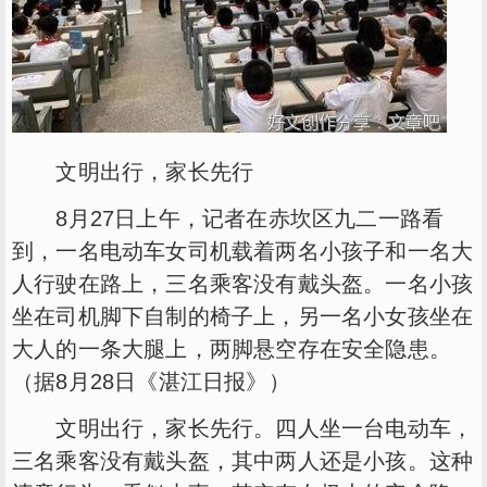
文明出行，家长先行
8月27日上午，记者在赤坎区九二一路看
到，一名电动车女司机载着两名小孩子和一名大
人行驶在路上，三名乘客没有戴头盔。一名小孩
坐在司机脚下自制的椅子上，另一名小女孩坐在
大人的一条大腿上，两脚悬空存在安全隐患。
（据8月28日《湛江日报》）
文明出行，家长先行。四人坐一台电动车，
三名乘客没有戴头盔，其中两人还是小孩。这种