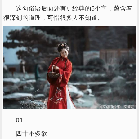
这句俗语后面还有更经典的5个字，蕴含着
很深刻的道理，可惜很多人不知道。
01
四十不多欲