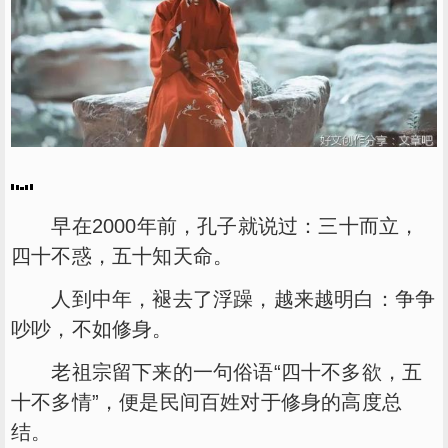
早在2000年前，孔子就说过：三十而立，
四十不惑，五十知天命。
人到中年，褪去了浮躁，越来越明白：争争
吵吵，不如修身。
老祖宗留下来的一句俗语“四十不多欲，五
十不多情”，便是民间百姓对于修身的高度总
结。