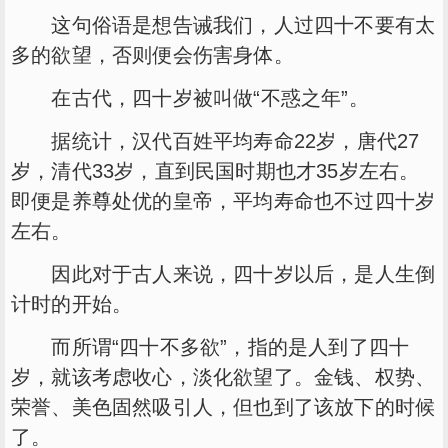
这句俗语是想告诫我们，人过四十不要有太
多的欲望，否则便会伤害身体。
在古代，四十岁被叫做“不惑之年”。
据统计，汉代百姓平均寿命22岁，唐代27
岁，清代33岁，直到民国时期也才35岁左右。
即便是养尊处优的皇帝，平均寿命也不过四十岁
左右。
因此对于古人来说，四十岁以后，是人生倒
计时的开始。
而所谓“四十不多欲”，指的是人到了四十
岁，就该考虑收心，淡化欲望了。金钱、权势、
荣誉、美色固然吸引人，但也到了该放下的时候
了。