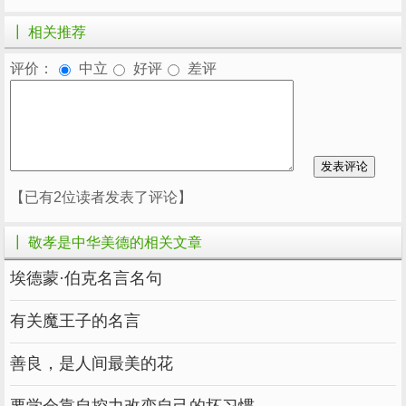
┃ 相关推荐
评价：
中立
好评
差评
【已有2位读者发表了评论】
┃ 敬孝是中华美德的相关文章
埃德蒙·伯克名言名句
有关魔王子的名言
善良，是人间最美的花