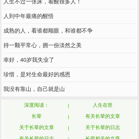
人生不过一张床，看醒很多人！
人到中年最痛的醒悟
成熟的人，看谁都顺眼，和谁都不争
持一颗平常心，拥一份淡然之美
幸好，40岁我失业了
珍惜，是对生命最好的感恩
我没有靠山，自己就是山
深度阅读：
人生在世
长辈
有关长辈的文章
关于长辈的文章
关于长辈的日志
有关长辈的日志
长辈相关的文章