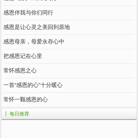
感恩伴我与你们同行
感恩是让心灵之美回到原地
感恩母亲，母爱永存心中
把感恩记在心里
常怀感恩之心
一首“感恩的心”十分暖心
常怀一颗感恩的心
┃ 每日推荐