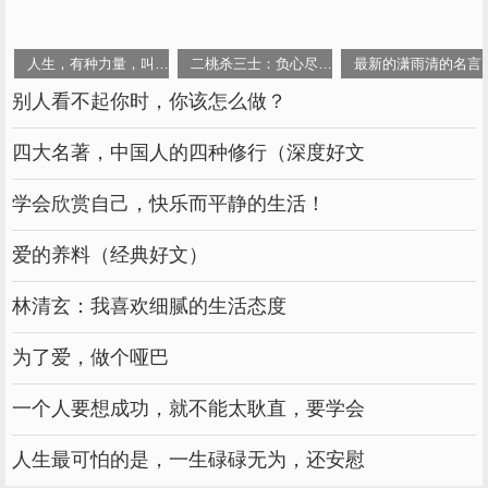
人生，有种力量，叫信仰
二桃杀三士：负心尽是读书人！
最新的潇雨清的名言
别人看不起你时，你该怎么做？
四大名著，中国人的四种修行（深度好文
学会欣赏自己，快乐而平静的生活！
爱的养料（经典好文）
林清玄：我喜欢细腻的生活态度
为了爱，做个哑巴
一个人要想成功，就不能太耿直，要学会
人生最可怕的是，一生碌碌无为，还安慰