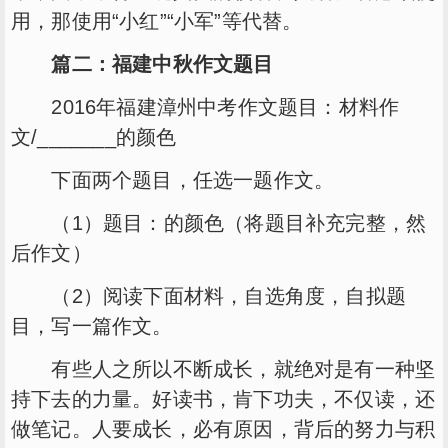
用，那使用“小红”“小军”等代替。
篇二：福建中秋作文题目
2016年福建漳州中考作文题目：材料作
文/_______的颜色
下面两个题目，任选一题作文。
（1）题目：的颜色（将题目补充完整，然
后作文）
（2）阅读下面材料，自选角度，自拟题
目，写一篇作文。
有些人之所以不断成长，就绝对是有一种坚
持下去的力量。好读书，肯下功夫，不仅读，还
做笔记。人要成长，必有原因，背后的努力与积