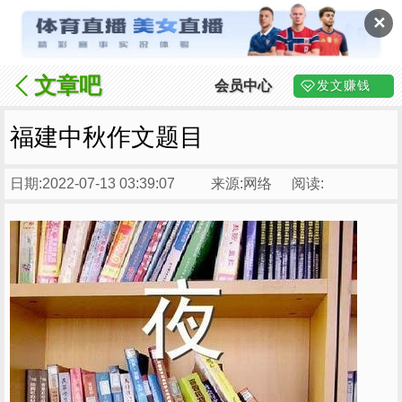
✕
文章吧
会员中心
发文赚钱
福建中秋作文题目
日期:2022-07-13 03:39:07
来源:网络
阅读: