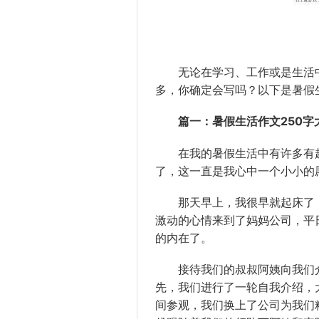
无论在学习、工作或是
生活
多，你确定会写吗？以下是暑假生
篇一：暑假生活作文250字
在我的暑假生活中有许多有趣
了，这一直是我心中一个小小的
那天早上，我很早就起床了，
激动的心情来到了妈妈公司，平
的内在了。
接待我们的叔叔阿姨向我们介
先，我们进行了一轮自我介绍，
间参观，我们换上了公司为我们