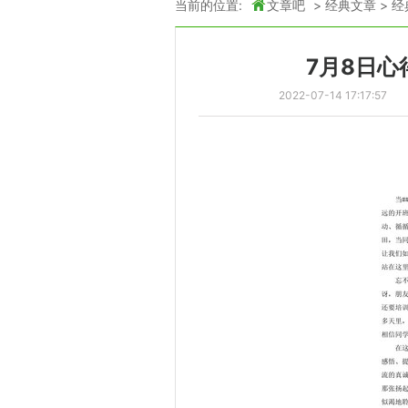
当前的位置:
文章吧
>
经典文章
>
经
7月8日心
2022-07-14 17:17:57