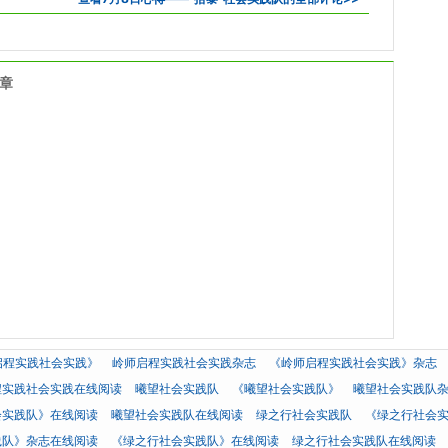
文章
启程实践社会实践》
岭师启程实践社会实践杂志
《岭师启程实践社会实践》杂志
程实践社会实践在线阅读
曦望社会实践队
《曦望社会实践队》
曦望社会实践队
会实践队》在线阅读
曦望社会实践队在线阅读
绿之行社会实践队
《绿之行社会
践队》杂志在线阅读
《绿之行社会实践队》在线阅读
绿之行社会实践队在线阅读