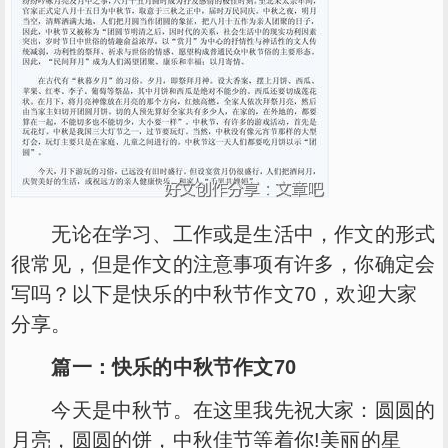
无论在学习、工作或是生活中，作文的形式
很常见，但是作文的注意事项有许多，你确定会
写吗？以下是快乐的中秋节作文70，欢迎大家
分享。
篇一：快乐的中秋节作文70
今天是中秋节。在这里我先祝大家：圆圆的
月亮，圆圆的饼，中秋佳节等着你!美丽的星