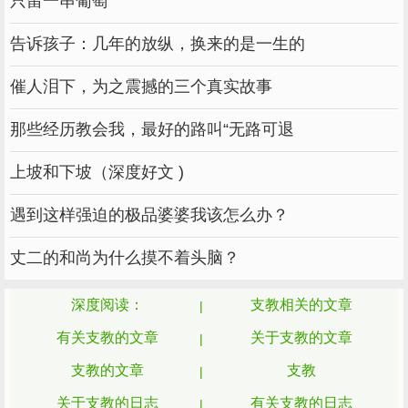
只留一串葡萄
告诉孩子：几年的放纵，换来的是一生的
催人泪下，为之震撼的三个真实故事
那些经历教会我，最好的路叫“无路可退
上坡和下坡（深度好文 )
遇到这样强迫的极品婆婆我该怎么办？
丈二的和尚为什么摸不着头脑？
深度阅读：
支教相关的文章
有关支教的文章
关于支教的文章
支教的文章
支教
关于支教的日志
有关支教的日志