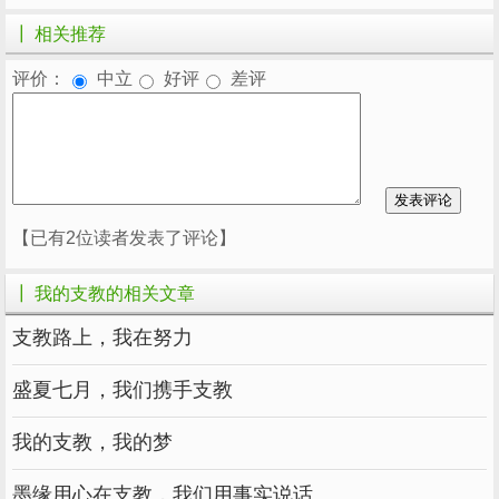
┃ 相关推荐
评价：
中立
好评
差评
【已有2位读者发表了评论】
┃ 我的支教的相关文章
支教路上，我在努力
盛夏七月，我们携手支教
我的支教，我的梦
墨缘用心在支教，我们用事实说话