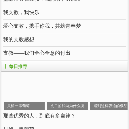
我支教，我快乐
爱心支教，携手你我，共筑青春梦
我的支教感想
支教——我们全心全意的付出
┃ 每日推荐
只留一串葡萄
丈二的和尚为什么摸不着头脑？
遇到这样强迫的极品
那些优秀的人，到底有多自律？