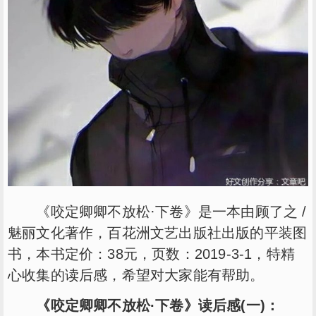
《咬定卿卿不放松·下卷》是一本由顾了之 /
魅丽文化著作，百花洲文艺出版社出版的平装图
书，本书定价：38元，页数：2019-3-1，特精
心收集的读后感，希望对大家能有帮助。
《咬定卿卿不放松·下卷》读后感(一)：