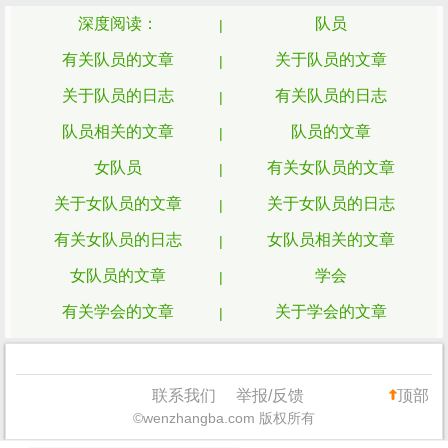
深度阅读：
队员
有关队员的文章
关于队员的文章
关于队员的日志
有关队员的日志
队员相关的文章
队员的文章
女队员
有关女队员的文章
关于女队员的文章
关于女队员的日志
有关女队员的日志
女队员相关的文章
女队员的文章
学会
有关学会的文章
关于学会的文章
关于学会的日志
有关学会的日志
学会相关的文章
学会的文章
联系我们
举报/反馈
顶部
©wenzhangba.com 版权所有
同学会
有关同学会的文章