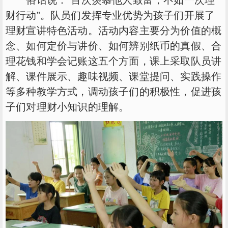
财行动”。队员们发挥专业优势为孩子们开展了
理财宣讲特色活动。活动内容主要分为价值的概
念、如何定价与讲价、如何辨别纸币的真假、合
理花钱和学会记账这五个方面，课上采取队员讲
解、课件展示、趣味视频、课堂提问、实践操作
等多种教学方式，调动孩子们的积极性，促进孩
子们对理财小知识的理解。