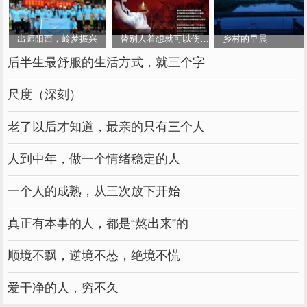
出师阳西，岭梦振兴
替别人着想就可以伤害别人吗
乡村的早晨
后半生最舒服的生活方式，就三个字
尺度（深刻）
老了以后才知道，最亲的只有三个人
人到中年，做一个情绪稳定的人
一个人的成熟，从三次放下开始
真正有本事的人，都是“熬出来”的
顺境不飘，逆境不怂，绝境不慌
爱干净的人，穷不久