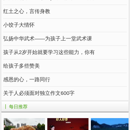
红土之心，言传身教
小饺子大情怀
弘扬中华武术——为孩子上一堂武术课
孩子从2岁开始就要学习这些能力，你有
给孩子多些赞美
感恩的心，一路同行
关于人必须面对独立作文600字
┃ 每日推荐