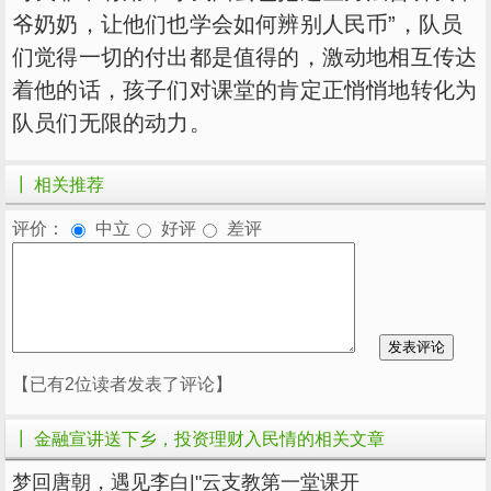
爷奶奶，让他们也学会如何辨别人民币”，队员
们觉得一切的付出都是值得的，激动地相互传达
着他的话，孩子们对课堂的肯定正悄悄地转化为
队员们无限的动力。
┃ 相关推荐
评价：
中立
好评
差评
【已有2位读者发表了评论】
┃ 金融宣讲送下乡，投资理财入民情的相关文章
梦回唐朝，遇见李白|"云支教第一堂课开