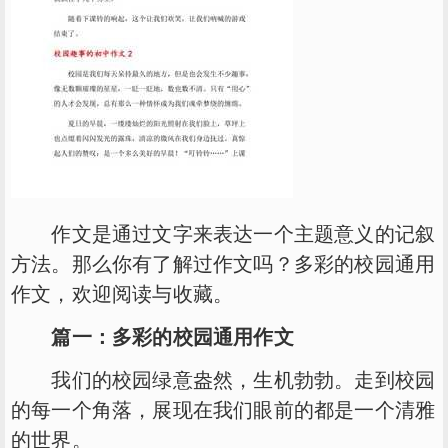
作文是通过文字来表达一个主题意义的记叙
方法。那么你有了解过作文吗？多彩的校园通用
作文，欢迎阅读与收藏。
篇一：多彩的校园通用作文
我们的校园绿意盎然，生机勃勃。走到校园
的每一个角落，展现在我们眼前的都是一个清雅
的世界。