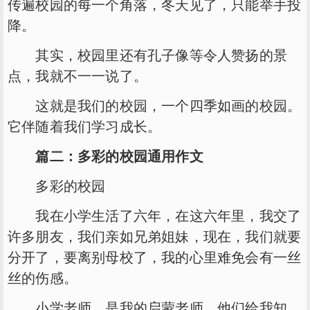
传遍校园的每一个角落，冬天见了，只能举手投
降。
其实，校园里还有孔子像等令人赞扬的景
点，我就不一一说了。
这就是我们的校园，一个四季如画的校园。
它伴随着我们学习成长。
篇二：多彩的校园通用作文
多彩的校园
我在小学生活了六年，在这六年里，我交了
许多朋友，我们亲如兄弟姐妹，现在，我们就要
分开了，要离别母校了，我的心里难免会有一丝
丝的伤感。
小学老师，是我的启蒙老师，他们给我知